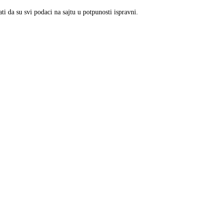
 da su svi podaci na sajtu u potpunosti ispravni.