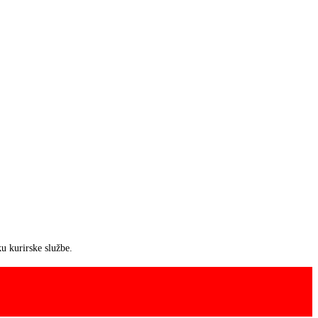
u kurirske službe.