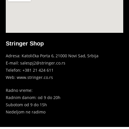
Stringer Shop
Adresa: Katolička Porta 6, 21000 Novi Sad, Srbija
E-mail: salespj2@stringer.co.rs
Telefon: +381 21 424 611
Web: www.stringer.co.rs
Radno vreme:
Radnim danom: od 9 do 20h
Subotom
od 9 do 15h
Nedeljom ne radimo