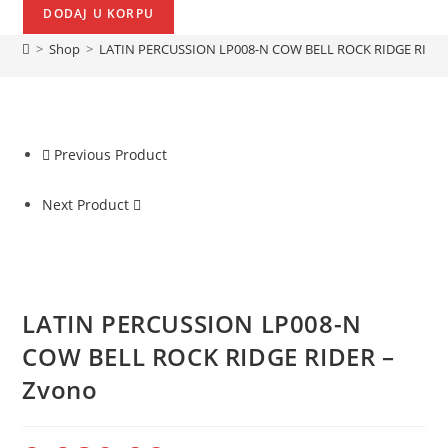
DODAJ U KORPU
>
Shop
>
LATIN PERCUSSION LP008-N COW BELL ROCK RIDGE RIDER
Previous Product
Next Product
LATIN PERCUSSION LP008-N
COW BELL ROCK RIDGE RIDER –
Zvono