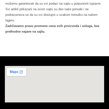
možemo garantovati da su svi podaci na sajtu u potpunosti ispravni.
Svi artikli prikazani na ovom sajtu su deo naše ponude i ne
podrazumeva se da su svi dostupni u svakom trenutku na našem
lageru.
Zadržavamo pravo promene cena svih proizvoda i usluga, bez
prethodne najave na sajtu.