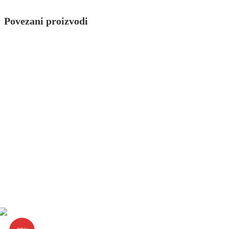
Povezani proizvodi