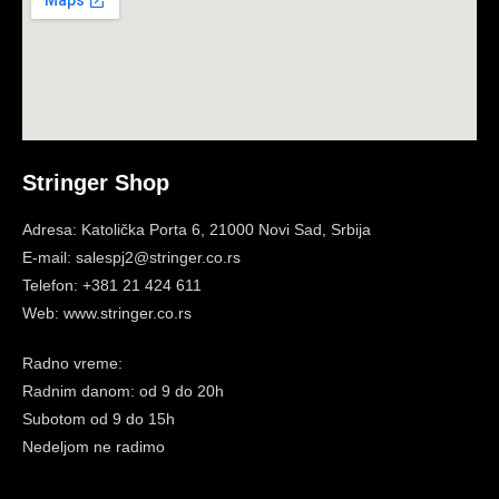
Stringer Shop
Adresa: Katolička Porta 6, 21000 Novi Sad, Srbija
E-mail: salespj2@stringer.co.rs
Telefon: +381 21 424 611
Web: www.stringer.co.rs
Radno vreme:
Radnim danom: od 9 do 20h
Subotom
od 9 do 15h
Nedeljom ne radimo