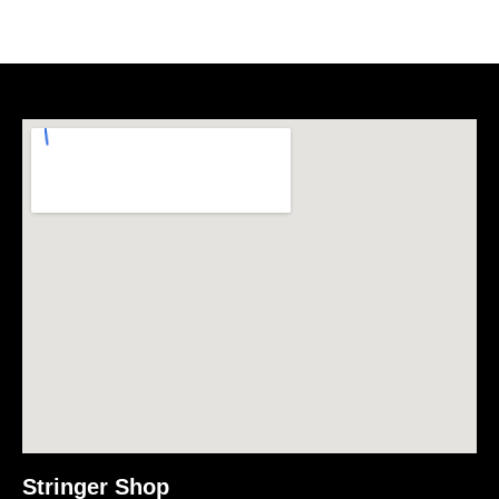
Stringer Shop