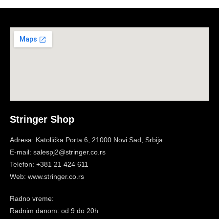
Stringer Shop
Adresa: Katolička Porta 6, 21000 Novi Sad, Srbija
E-mail: salespj2@stringer.co.rs
Telefon: +381 21 424 611
Web: www.stringer.co.rs
Radno vreme:
Radnim danom: od 9 do 20h