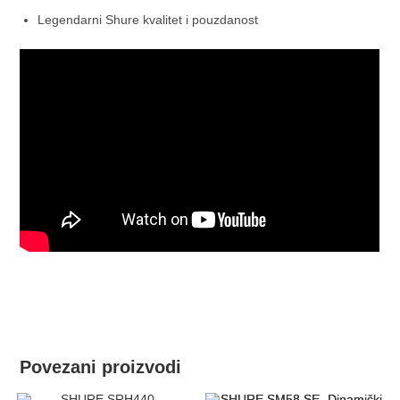
Legendarni Shure kvalitet i pouzdanost
Povezani proizvodi