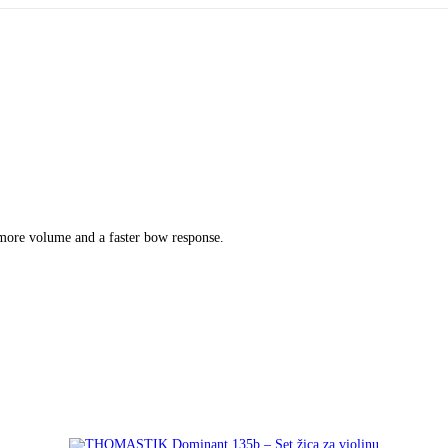
h more volume and a faster bow response.