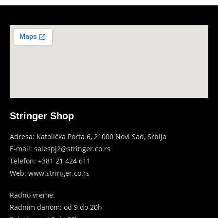
Stringer Shop
Adresa: Katolička Porta 6, 21000 Novi Sad, Srbija
E-mail: salespj2@stringer.co.rs
Telefon: +381 21 424 611
Web: www.stringer.co.rs
Radno vreme:
Radnim danom: od 9 do 20h