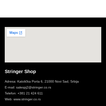
Stringer Shop
Adresa: Katolička Porta 6, 21000 Novi Sad, Srbija
E-mail: salespj2@stringer.co.rs
Telefon: +381 21 424 611
Web: www.stringer.co.rs