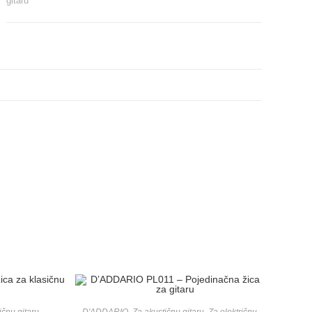
gitaru