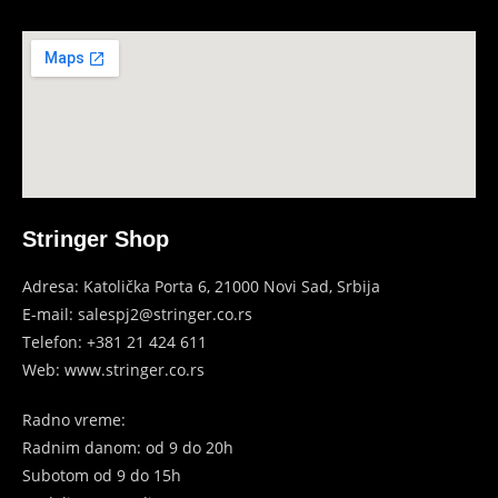
Stringer Shop
Adresa: Katolička Porta 6, 21000 Novi Sad, Srbija
E-mail: salespj2@stringer.co.rs
Telefon: +381 21 424 611
Web: www.stringer.co.rs
Radno vreme:
Radnim danom: od 9 do 20h
Subotom
od 9 do 15h